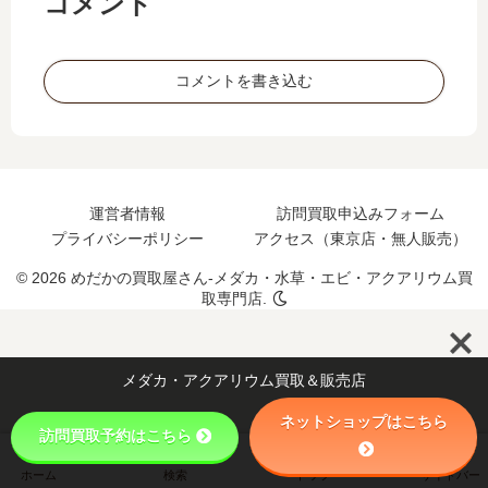
コメント
法
コメントを書き込む
運営者情報
訪問買取申込みフォーム
プライバシーポリシー
アクセス（東京店・無人販売）
© 2026 めだかの買取屋さん-メダカ・水草・エビ・アクアリウム買
取専門店.
メダカ・アクアリウム買取＆販売店
ネットショップはこちら
訪問買取予約はこちら
ホーム
検索
トップ
サイドバー