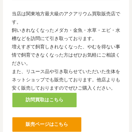
当店は関東地方最大級のアクアリウム買取販売店で
す。
飼いきれなくなったメダカ・金魚・水草・エビ・水
槽などを訪問にて引き取っております。
増えすぎて飼育しきれなくなった、やむを得ない事
情で飼育できなくなった方はぜひお気軽にご相談く
ださい。
また、リユース品や引き取らせていただいた生体を
ネットショップでも販売しております。他店よりも
安く販売しておりますのでぜひご購入ください。
訪問買取はこちら
販売ページはこちら