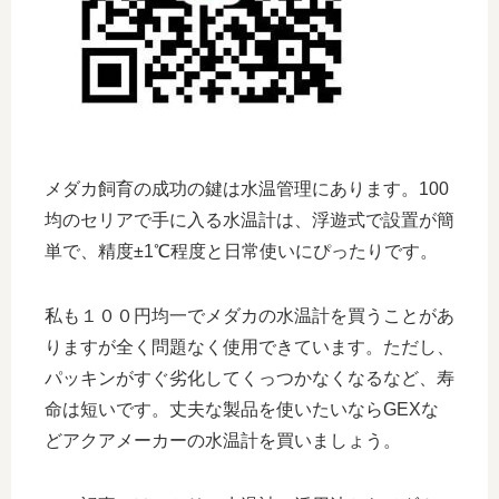
メダカ飼育の成功の鍵は水温管理にあります。100
均のセリアで手に入る水温計は、浮遊式で設置が簡
単で、精度±1℃程度と日常使いにぴったりです。
私も１００円均一でメダカの水温計を買うことがあ
りますが全く問題なく使用できています。ただし、
パッキンがすぐ劣化してくっつかなくなるなど、寿
命は短いです。丈夫な製品を使いたいならGEXな
どアクアメーカーの水温計を買いましょう。