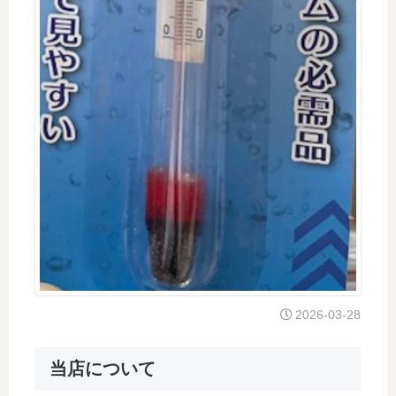
2026-03-28
当店について