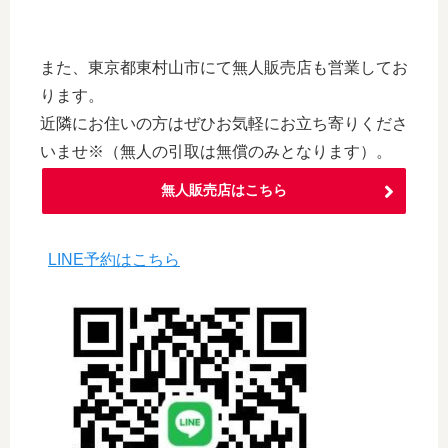
また、東京都東村山市にて無人販売店も営業してお
ります。
近隣にお住いの方はぜひお気軽にお立ち寄りくださ
いませ※（無人の引取は無償のみとなります）。
無人販売店はこちら
LINE予約はこちら