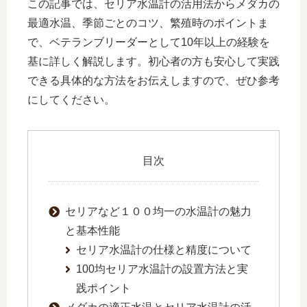
この記事では、セリア水温計の活用法からメダカの
最適水温、季節ごとのコツ、繁殖時のポイントま
で、ベテランブリーダーとして10年以上の経験を
基に詳しく解説します。初心者の方も安心して実践
できる具体的な方法をお伝えしますので、ぜひ参考
にしてください。
目次
セリアなど１００均一の水温計の魅力
と基本性能
セリア水温計の仕様と精度について
100均セリア水温計の設置方法と実
践ポイント