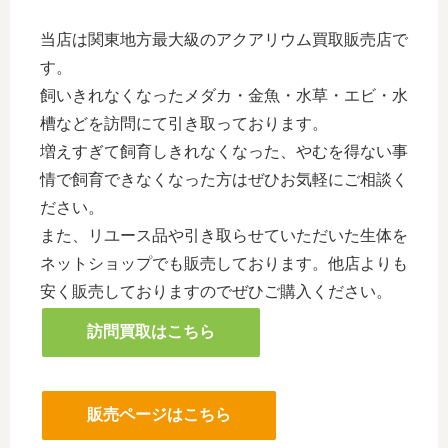
当店は関東地方最大級のアクアリウム買取販売店で
す。
飼いきれなくなったメダカ・金魚・水草・エビ・水
槽などを訪問にて引き取っております。
増えすぎて飼育しきれなくなった、やむを得ない事
情で飼育できなくなった方はぜひお気軽にご相談く
ださい。
また、リユース品や引き取らせていただいた生体を
ネットショップでも販売しております。他店よりも
安く販売しておりますのでぜひご購入ください。
訪問買取はこちら
販売ページはこちら