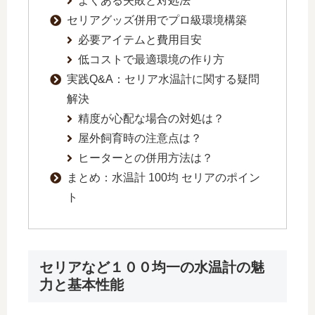
よくある失敗と対処法
セリアグッズ併用でプロ級環境構築
必要アイテムと費用目安
低コストで最適環境の作り方
実践Q&A：セリア水温計に関する疑問
解決
精度が心配な場合の対処は？
屋外飼育時の注意点は？
ヒーターとの併用方法は？
まとめ：水温計 100均 セリアのポイン
ト
セリアなど１００均一の水温計の魅
力と基本性能