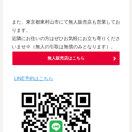
また、東京都東村山市にて無人販売店も営業してお
ります。
近隣にお住いの方はぜひお気軽にお立ち寄りくださ
いませ※（無人の引取は無償のみとなります）。
無人販売店はこちら
LINE予約はこちら