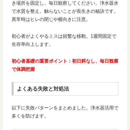
き場所を固定し、毎日観察してください。浄水器水
で水質を整え、触らないことが長生きの秘訣です。
異常時はヒレの閉じや横向きに注意。
初心者がよくやるミスは頻繁な移動。1週間固定で
生存率向上します。
初心者基礎の重要ポイント：初日餌なし、毎日観察
で体調把握
よくある失敗と対処法
以下に失敗パターンをまとめました。浄水器活用で
多くを防げます。