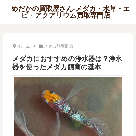
めだかの買取屋さん-メダカ・水草・エ
ビ・アクアリウム買取専門店
ホーム
メダカ飼育辞典
メダカにおすすめの浄水器は？浄水
器を使ったメダカ飼育の基本