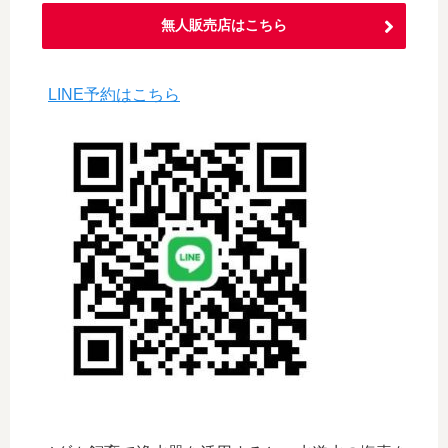
無人販売店はこちら
LINE予約はこちら