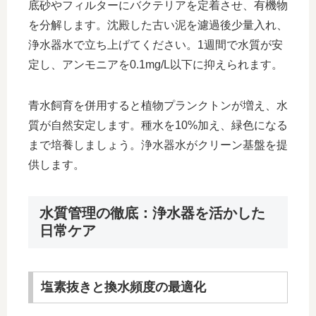
底砂やフィルターにバクテリアを定着させ、有機物
を分解します。沈殿した古い泥を濾過後少量入れ、
浄水器水で立ち上げてください。1週間で水質が安
定し、アンモニアを0.1mg/L以下に抑えられます。
青水飼育を併用すると植物プランクトンが増え、水
質が自然安定します。種水を10%加え、緑色になる
まで培養しましょう。浄水器水がクリーン基盤を提
供します。
水質管理の徹底：浄水器を活かした
日常ケア
塩素抜きと換水頻度の最適化