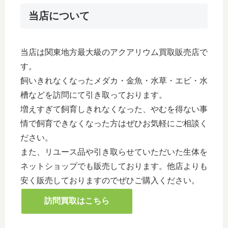
当店について
当店は関東地方最大級のアクアリウム買取販売店で
す。
飼いきれなくなったメダカ・金魚・水草・エビ・水
槽などを訪問にて引き取っております。
増えすぎて飼育しきれなくなった、やむを得ない事
情で飼育できなくなった方はぜひお気軽にご相談く
ださい。
また、リユース品や引き取らせていただいた生体を
ネットショップでも販売しております。他店よりも
安く販売しておりますのでぜひご購入ください。
訪問買取はこちら