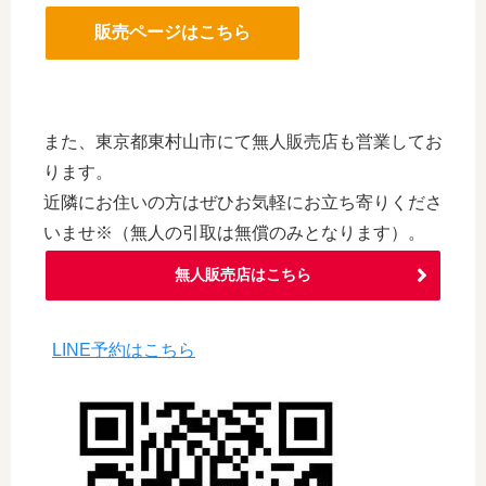
販売ページはこちら
また、東京都東村山市にて無人販売店も営業してお
ります。
近隣にお住いの方はぜひお気軽にお立ち寄りくださ
いませ※（無人の引取は無償のみとなります）。
無人販売店はこちら
LINE予約はこちら