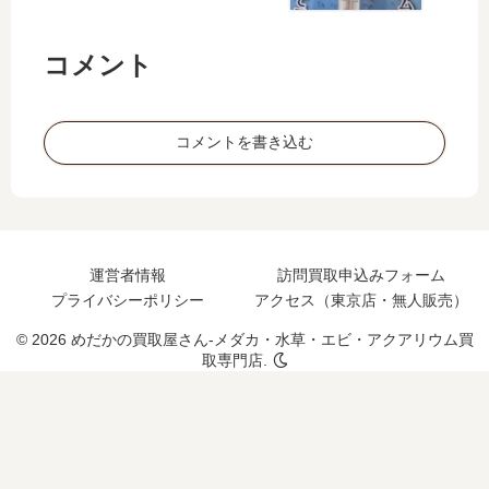
コメント
コメントを書き込む
運営者情報
訪問買取申込みフォーム
プライバシーポリシー
アクセス（東京店・無人販売）
© 2026 めだかの買取屋さん-メダカ・水草・エビ・アクアリウム買
取専門店.