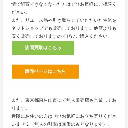
情で飼育できなくなった方はぜひお気軽にご相談く
ださい。
また、リユース品や引き取らせていただいた生体を
ネットショップでも販売しております。他店よりも
安く販売しておりますのでぜひご購入ください。
訪問買取はこちら
販売ページはこちら
また、東京都東村山市にて無人販売店も営業してお
ります。
近隣にお住いの方はぜひお気軽にお立ち寄りくださ
いませ※（無人の引取は無償のみとなります）。