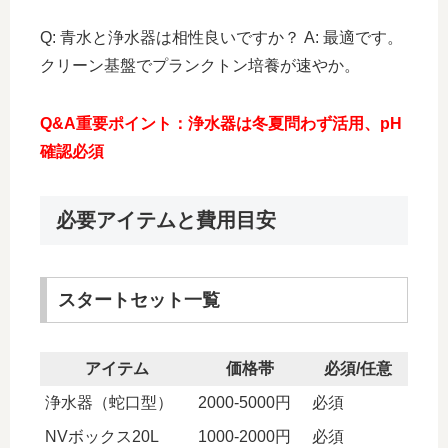
Q: 青水と浄水器は相性良いですか？ A: 最適です。
クリーン基盤でプランクトン培養が速やか。
Q&A重要ポイント：浄水器は冬夏問わず活用、pH
確認必須
必要アイテムと費用目安
スタートセット一覧
アイテム
価格帯
必須/任意
浄水器（蛇口型）
2000-5000円
必須
NVボックス20L
1000-2000円
必須