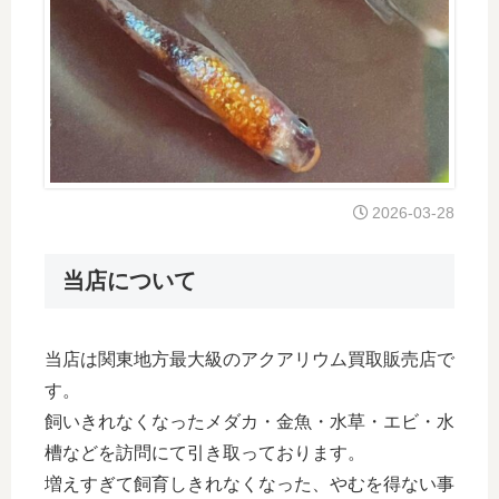
2026-03-28
当店について
当店は関東地方最大級のアクアリウム買取販売店で
す。
飼いきれなくなったメダカ・金魚・水草・エビ・水
槽などを訪問にて引き取っております。
増えすぎて飼育しきれなくなった、やむを得ない事