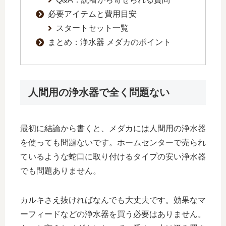
必要アイテムと費用目安
スタートセット一覧
まとめ：浄水器 メダカのポイント
人間用の浄水器で全く問題ない
最初に結論から書くと、メダカには人間用の浄水器
を使っても問題ないです。ホームセンターで売られ
ているような蛇口に取り付けるタイプの安い浄水器
でも問題ありません。
カルキさえ抜ければなんでも大丈夫です。効果なマ
ーフィードなどの浄水器を買う必要はありません。