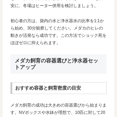
安に、冬場はヒーター併用を検討しましょう。
初心者の方は、袋内の水と浄水器水の比率を1:1か
ら始め、30分観察してください。メダカのヒレの
動きが活発なら成功です。この方法でショック死を
ほぼゼロに抑えられます。
メダカ飼育の容器選びと浄水器セッ
トアップ
おすすめ容器と飼育密度の目安
メダカ飼育の成功は大きめの容器選びから始まりま
す。NVボックスや水鉢が理想で、10匹に対して20