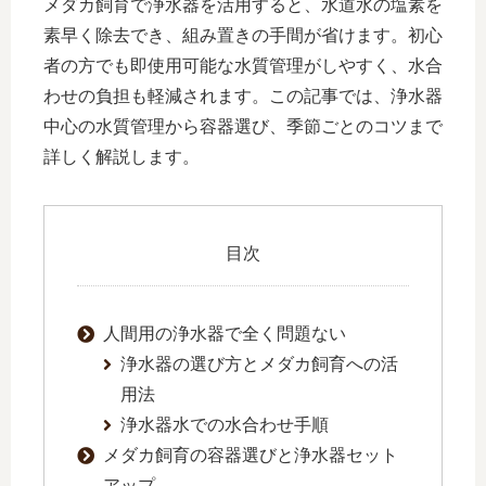
メダカ飼育で浄水器を活用すると、水道水の塩素を
素早く除去でき、組み置きの手間が省けます。初心
者の方でも即使用可能な水質管理がしやすく、水合
わせの負担も軽減されます。この記事では、浄水器
中心の水質管理から容器選び、季節ごとのコツまで
詳しく解説します。
目次
人間用の浄水器で全く問題ない
浄水器の選び方とメダカ飼育への活
用法
浄水器水での水合わせ手順
メダカ飼育の容器選びと浄水器セット
アップ