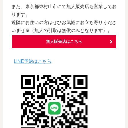
また、東京都東村山市にて無人販売店も営業してお
ります。
近隣にお住いの方はぜひお気軽にお立ち寄りくださ
いませ※（無人の引取は無償のみとなります）。
無人販売店はこちら
LINE予約はこちら