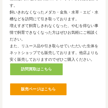
す。
飼いきれなくなったメダカ・金魚・水草・エビ・水
槽などを訪問にて引き取っております。
増えすぎて飼育しきれなくなった、やむを得ない事
情で飼育できなくなった方はぜひお気軽にご相談く
ださい。
また、リユース品や引き取らせていただいた生体を
ネットショップでも販売しております。他店よりも
安く販売しておりますのでぜひご購入ください。
訪問買取はこちら
販売ページはこちら