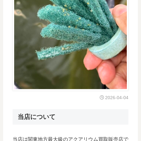
2026-04-04
当店について
当店は関東地方最大級のアクアリウム買取販売店で