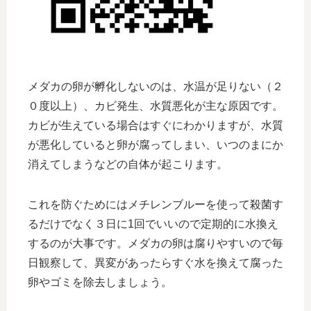
メダカの卵が孵化しないのは、水温が足りない（２
０度以上）、カビ発生、水質悪化が主な原因です。
カビが生えている場合はすぐにわかりますが、水質
が悪化していると卵が腐ってしまい、いつのまにか
消えてしまうなどの自体が起こります。
これを防ぐためにはメチレンブルーを使って殺菌す
るだけでなく３日に1回でいいので定期的に水換え
するのが大事です。メダカの卵は腐りやすいので毎
日観察して、異変があったらすぐ水を換えて腐った
卵やゴミを除去しましょう。