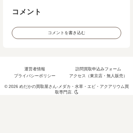
に
コメント
可
能
か
コメントを書き込む
運営者情報
訪問買取申込みフォーム
プライバシーポリシー
アクセス（東京店・無人販売）
© 2026 めだかの買取屋さん-メダカ・水草・エビ・アクアリウム買
取専門店.