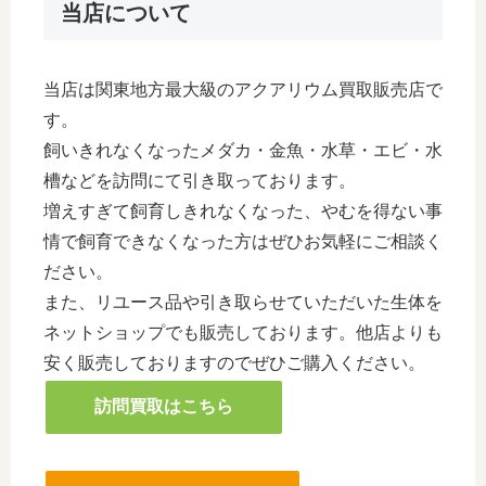
当店について
当店は関東地方最大級のアクアリウム買取販売店で
す。
飼いきれなくなったメダカ・金魚・水草・エビ・水
槽などを訪問にて引き取っております。
増えすぎて飼育しきれなくなった、やむを得ない事
情で飼育できなくなった方はぜひお気軽にご相談く
ださい。
また、リユース品や引き取らせていただいた生体を
ネットショップでも販売しております。他店よりも
安く販売しておりますのでぜひご購入ください。
訪問買取はこちら