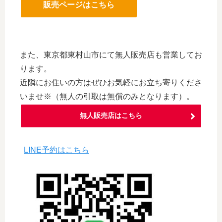
販売ページはこちら
また、東京都東村山市にて無人販売店も営業してお
ります。
近隣にお住いの方はぜひお気軽にお立ち寄りくださ
いませ※（無人の引取は無償のみとなります）。
無人販売店はこちら
LINE予約はこちら